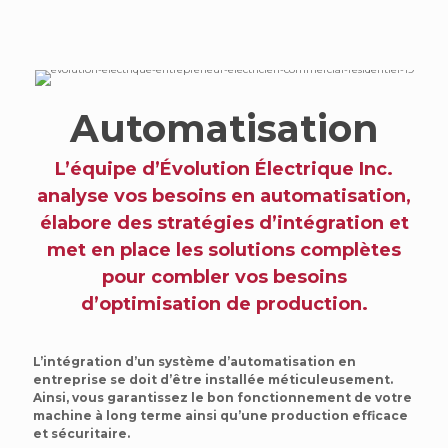
Automatisation
L’équipe d’Évolution Électrique Inc.
analyse vos besoins en automatisation,
élabore des stratégies d’intégration et
met en place les solutions complètes
pour combler vos besoins
d’optimisation de production.
L’intégration d’un système d’automatisation en
entreprise se doit d’être installée méticuleusement.
Ainsi, vous garantissez le bon fonctionnement de votre
machine à long terme ainsi qu’une production efficace
et sécuritaire.