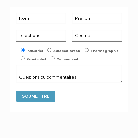
Industriel
Automatisation
Thermographie
Résidentiel
Commercial