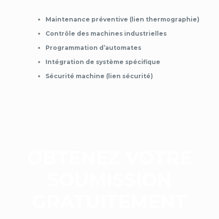
Maintenance préventive (lien thermographie)
Contrôle des machines industrielles
Programmation d’automates
Intégration de système spécifique
Sécurité machine (lien sécurité)
OBTENEZ VOTRE
SOUMISSION
GRATUITEMENT